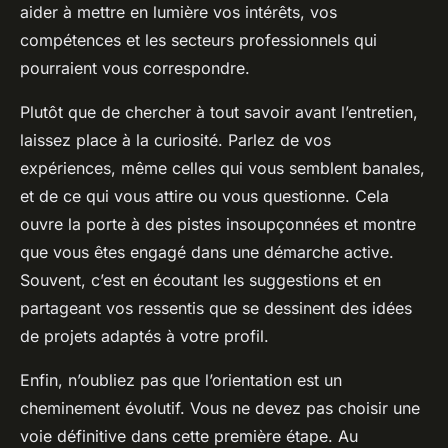
aider à mettre en lumière vos intérêts, vos
compétences et les secteurs professionnels qui
pourraient vous correspondre.
Plutôt que de chercher à tout savoir avant l’entretien,
laissez place à la curiosité. Parlez de vos
expériences, même celles qui vous semblent banales,
et de ce qui vous attire ou vous questionne. Cela
ouvre la porte à des pistes insoupçonnées et montre
que vous êtes engagé dans une démarche active.
Souvent, c’est en écoutant les suggestions et en
partageant vos ressentis que se dessinent des idées
de projets adaptés à votre profil.
Enfin, n’oubliez pas que l’orientation est un
cheminement évolutif. Vous ne devez pas choisir une
voie définitive dans cette première étape. Au