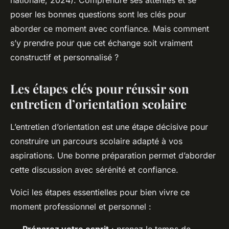
nationale, 2024). Comprendre ses attentes et se
poser les bonnes questions sont les clés pour
aborder ce moment avec confiance. Mais comment
s’y prendre pour que cet échange soit vraiment
constructif et personnalisé ?
Les étapes clés pour réussir son
entretien d’orientation scolaire
L’entretien d’orientation est une étape décisive pour
construire un parcours scolaire adapté à vos
aspirations. Une bonne préparation permet d’aborder
cette discussion avec sérénité et confiance.
Voici les étapes essentielles pour bien vivre ce
moment professionnel et personnel :