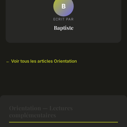
B
ECRIT PAR
Baptiste
← Voir tous les articles Orientation
Orientation — Lectures
complémentaires