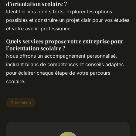
d’orientation scolaire ?
Identifier vos points forts, explorer les options
possibles et construire un projet clair pour vos études
et votre avenir professionnel.
Quels services propose votre entreprise pour
l’orientation scolaire ?
Nous offrons un accompagnement personnalisé,
incluant bilans de compétences et conseils adaptés
pour éclairer chaque étape de votre parcours
scolaire.
Orientation