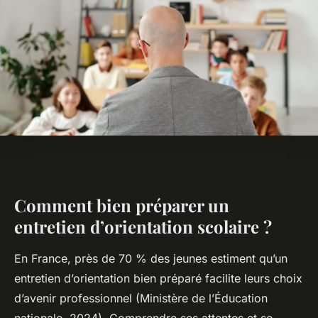
Comment bien préparer un
entretien d’orientation scolaire ?
En France, près de 70 % des jeunes estiment qu’un
entretien d’orientation bien préparé facilite leurs choix
d’avenir professionnel (Ministère de l’Éducation