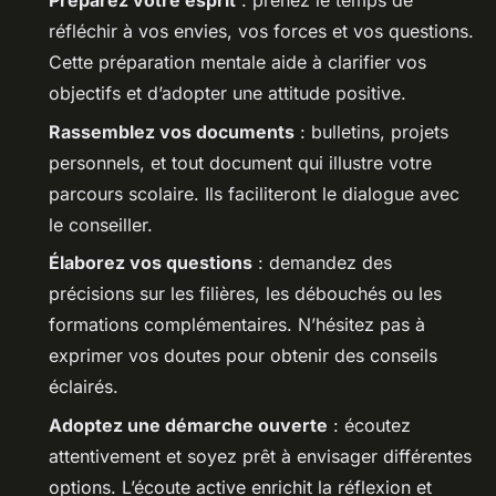
Préparez votre esprit
: prenez le temps de
réfléchir à vos envies, vos forces et vos questions.
Cette préparation mentale aide à clarifier vos
objectifs et d’adopter une attitude positive.
Rassemblez vos documents
: bulletins, projets
personnels, et tout document qui illustre votre
parcours scolaire. Ils faciliteront le dialogue avec
le conseiller.
Élaborez vos questions
: demandez des
précisions sur les filières, les débouchés ou les
formations complémentaires. N’hésitez pas à
exprimer vos doutes pour obtenir des conseils
éclairés.
Adoptez une démarche ouverte
: écoutez
attentivement et soyez prêt à envisager différentes
options. L’écoute active enrichit la réflexion et