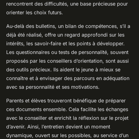
rencontrent des difficultés, une base précieuse pour
orienter les choix futurs.
Au-delà des bulletins, un bilan de compétences, s’il a
déjà été réalisé, offre un regard approfondi sur les
intérêts, les savoir-faire et les points à développer.
Les questionnaires ou tests de personnalité, souvent
proposés par les conseillers d’orientation, sont aussi
des outils précieux. Ils aident le jeune à mieux se
connaître et à envisager des parcours en adéquation
avec sa personnalité et ses motivations.
Parents et élèves trouveront bénéfique de préparer
ces documents ensemble. Cela facilite les échanges
avec le conseiller et enrichit la réflexion sur le projet
d’avenir. Ainsi, l’entretien devient un moment
dynamique, ouvert sur les possibles, au service d’un